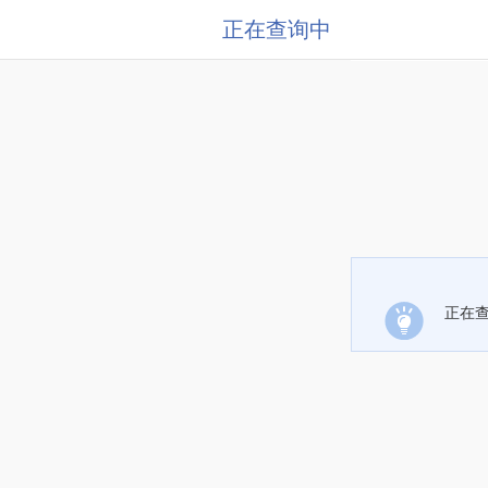
正在查询中
正在