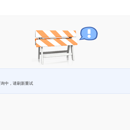
查询中，请刷新重试