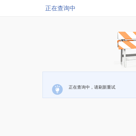
正在查询中
正在查询中，请刷新重试